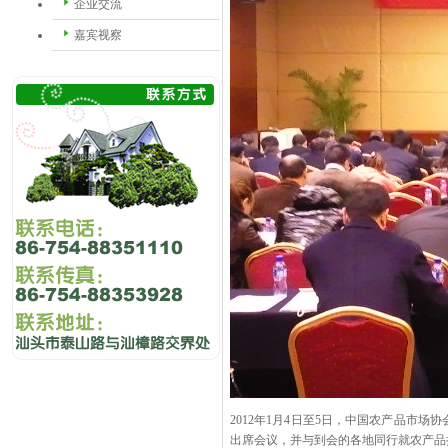
企业交流
嘉宾视察
2012年1月4日至5日，中国农产品市
出席会议，并与到会的各地同行就农产品