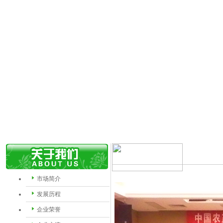
市场简介
发展历程
企业荣誉