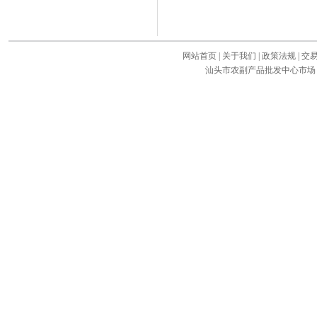
网站首页
|
关于我们
|
政策法规
|
交
汕头市农副产品批发中心市场 版权