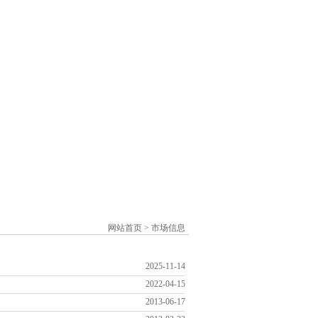
网站首页
>
市场信息
2025-11-14
2022-04-15
2013-06-17