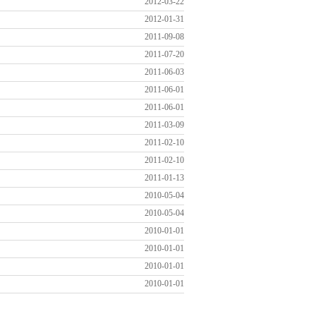
2012-03-22
2012-01-31
2011-09-08
2011-07-20
2011-06-03
2011-06-01
2011-06-01
2011-03-09
2011-02-10
2011-02-10
2011-01-13
2010-05-04
2010-05-04
2010-01-01
2010-01-01
2010-01-01
2010-01-01