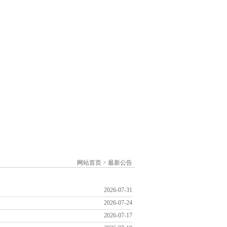
网站首页
>
最新公告
2026-07-31
2026-07-24
2026-07-17