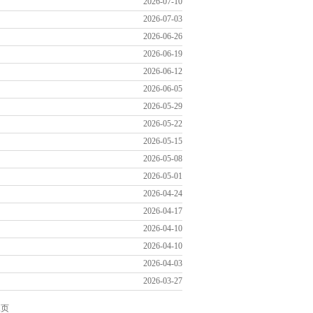
2026-07-10
2026-07-03
2026-06-26
2026-06-19
2026-06-12
2026-06-05
2026-05-29
2026-05-22
2026-05-15
2026-05-08
2026-05-01
2026-04-24
2026-04-17
2026-04-10
2026-04-10
2026-04-03
2026-03-27
尾页