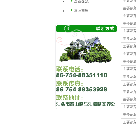
·主要蔬
企业交流
·主要蔬
嘉宾视察
·主要蔬
·主要蔬
·主要蔬
·主要蔬
·主要蔬
·主要蔬
·主要蔬
·主要蔬
·主要蔬
·主要蔬
·主要蔬
·主要蔬
·主要蔬
·主要蔬
·主要蔬