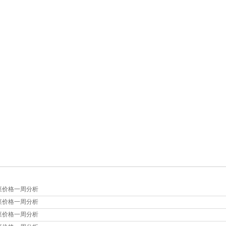
菜价格一周分析
菜价格一周分析
菜价格一周分析