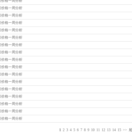
菜价格一周分析
菜价格一周分析
菜价格一周分析
菜价格一周分析
菜价格一周分析
菜价格一周分析
菜价格一周分析
菜价格一周分析
菜价格一周分析
菜价格一周分析
菜价格一周分析
菜价格一周分析
菜价格一周分析
菜价格一周分析
菜价格一周分析
菜价格一周分析
菜价格一周分析
1
2
3
4
5
6
7
8
9
10
11
12
13
14
15
>>